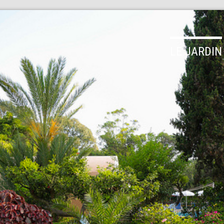
LE JARDIN