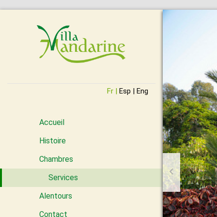
Fr |
Esp |
Eng
Accueil
Histoire
Chambres
Services
Alentours
Contact