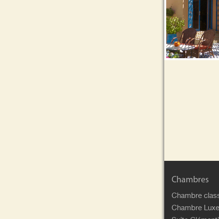
Chambres
Chambre clas
Chambre Lux